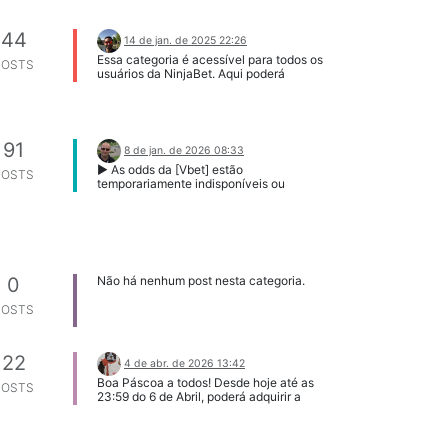
44
14 de jan. de 2025 22:26
Essa categoria é acessível para todos os
POSTS
usuários da NinjaBet. Aqui poderá
adicionar informação e discutir sobre
todas aquelas promoções recebidas de
forma exclusiva, por e-mail, dentro de sua
conta nas casas de apostas, e também
aquelas cuja informação geral é visível
91
8 de jan. de 2026 08:33
para todos, mas que são parte de algum
► As odds da [Vbet] estão
programa de fidelidade, entre outras. Por
POSTS
temporariamente indisponíveis ou
gentileza, confira o tutorial sobre como
apresentam valores incorretos. Nossos
usar o NinjaClub, para fazer um uso mais
técnicos estão trabalhando para
eficiente do mesmo. Aqui poderá
restabelecê-las o mais rápido possível. ►
encontrar e entender o funcionamento de
Todas as demais cotas funcionam com
cada categoria no Fórum e qual é o
normalidade.
procedimento para abrir uma nova
discussão em cada uma de elas.
0
Não há nenhum post nesta categoria.
POSTS
22
4 de abr. de 2026 13:42
Boa Páscoa a todos! Desde hoje até as
POSTS
23:59 do 6 de Abril, poderá adquirir a
subscrição semestral ou anual com um
20% de desconto inserindo o cupom
EASTER26. O desconto é válido em todos