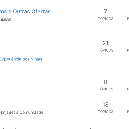
7
os e Outras Ofertas
TÓPICOS
njaBet
21
TÓPICOS
Experiência dos Ninjas
0
TÓPICOS
18
TÓPICOS
 NinjaBet à Comunidade