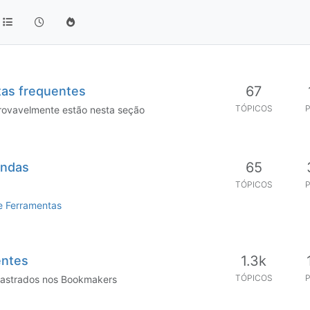
67
as frequentes
TÓPICOS
provavelmente estão nesta seção
65
indas
TÓPICOS
e Ferramentas
1.3k
entes
TÓPICOS
adastrados nos Bookmakers